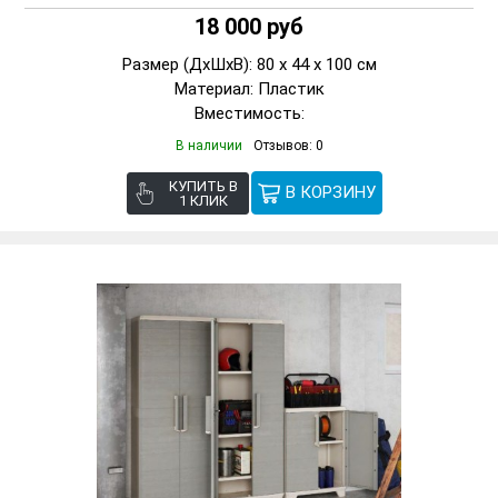
18 000 руб
Размер (ДxШxВ): 80 x 44 x 100 см
Материал: Пластик
Вместимость:
В наличии
Отзывов: 0
КУПИТЬ В
1 КЛИК