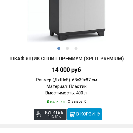
ШКАФ ЯЩИК СПЛИТ ПРЕМИУМ (SPLIT PREMIUM)
14 000 руб
Размер (ДxШxВ): 68x39x87 см
Материал: Пластик
Вместимость: 400 л.
В наличии
Отзывов: 0
КУПИТЬ В
1 КЛИК