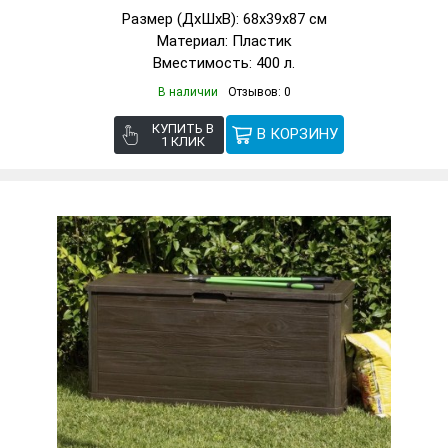
Размер (ДxШxВ): 68x39x87 см
Материал: Пластик
Вместимость: 400 л.
В наличии
Отзывов: 0
КУПИТЬ В
1 КЛИК