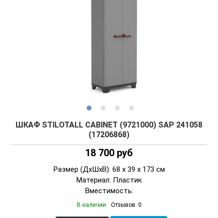
ШКАФ STILOTALL CABINET (9721000) SAP 241058
(17206868)
18 700 руб
Размер (ДxШxВ): 68 x 39 x 173 см
Материал: Пластик
Вместимость:
В наличии
Отзывов: 0