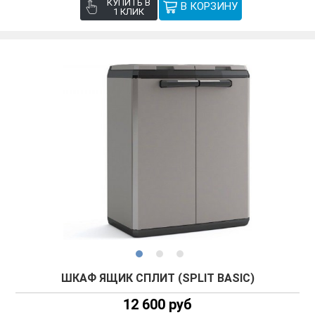
КУПИТЬ В
1 КЛИК
ШКАФ ЯЩИК СПЛИТ (SPLIT BASIC)
12 600 руб