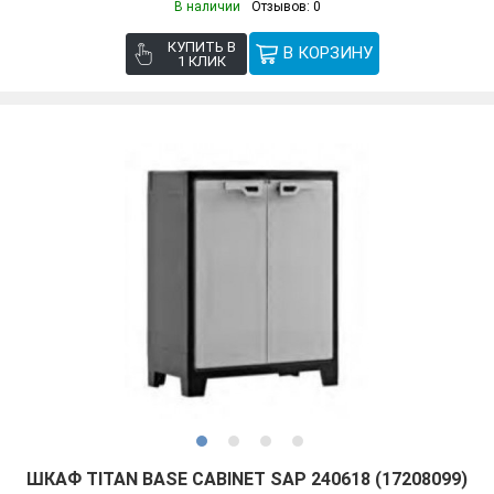
В наличии
Отзывов: 0
КУПИТЬ В
1 КЛИК
ШКАФ TITAN BASE CABINET SAP 240618 (17208099)