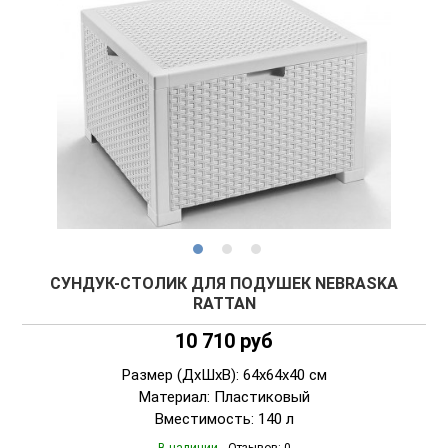
СУНДУК-СТОЛИК ДЛЯ ПОДУШЕК NEBRASKA
RATTAN
10 710 руб
Размер (ДxШxВ): 64x64x40 см
Материал: Пластиковый
Вместимость: 140 л
В наличии
Отзывов: 0