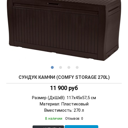
СУНДУК КАМФИ (COMFY STORAGE 270L)
11 900 руб
Размер (ДxШxВ): 117x45x57,5 см
Материал: Пластиковый
Вместимость: 270 л
В наличии
Отзывов: 0