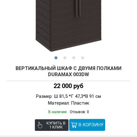
ВЕРТИКАЛЬНЫЙ ШКАФ С ДВУМЯ ПОЛКАМИ
DURAMAX 003DW
22 000 руб
Размер: Ш 81,5 *Г 47,3*В 91 см
Материал: Пластик
В наличии
Отзывов: 0
КУПИТЬ В
1 КЛИК