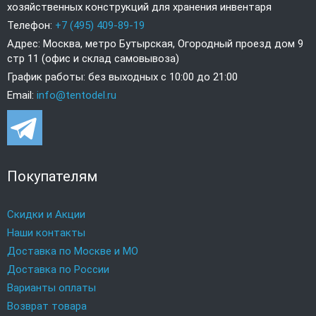
хозяйственных конструкций для хранения инвентаря
Телефон:
+7 (495) 409-89-19
Адрес: Москва, метро Бутырская, Огородный проезд дом 9
стр 11 (офис и склад самовывоза)
График работы: без выходных с 10:00 до 21:00
Email:
info@tentodel.ru
Покупателям
Скидки и Акции
Наши контакты
Доставка по Москве и МО
Доставка по России
Варианты оплаты
Возврат товара