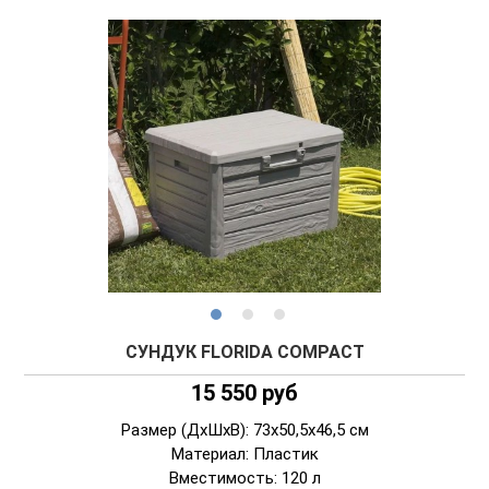
СУНДУК FLORIDA COMPACT
15 550 руб
Размер (ДxШxВ): 73x50,5x46,5 см
Материал: Пластик
Вместимость: 120 л