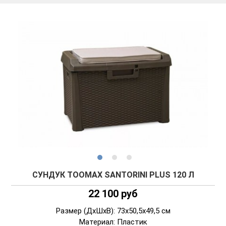
СУНДУК TOOMAX SANTORINI PLUS 120 Л
22 100 руб
Размер (ДxШxВ): 73x50,5x49,5 см
Материал: Пластик