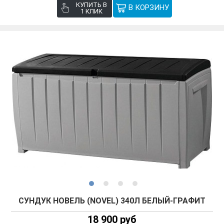
КУПИТЬ В
1 КЛИК
СУНДУК НОВЕЛЬ (NOVEL) 340Л БЕЛЫЙ-ГРАФИТ
18 900 руб