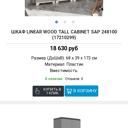
ШКАФ LINEAR WOOD TALL CABINET SAP 248100
(17210299)
18 630 руб
Размер (ДxШxВ): 68 x 39 x 173 см
Материал: Пластик
Вместимость:
В наличии
Отзывов: 0
КУПИТЬ В
1 КЛИК