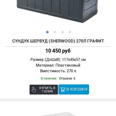
СУНДУК ШЕРВУД (SHERWOOD) 270Л ГРАФИТ
10 450 руб
Размер (ДxШxВ): 117x45x57 см
Материал: Пластиковый
Вместимость: 270 л
В наличии
Отзывов: 0
КУПИТЬ В
1 КЛИК