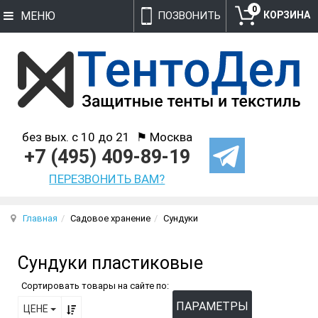
0
МЕНЮ
ПОЗВОНИТЬ
без вых. с 10 до 21
⚑ Москва
+7 (495) 409-89-19
ПЕРЕЗВОНИТЬ ВАМ?
Главная
Садовое хранение
Сундуки
Сундуки пластиковые
Сортировать товары на сайте по:
ПАРАМЕТРЫ
ЦЕНЕ