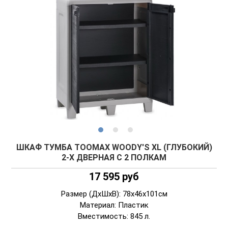
ШКАФ ТУМБА TOOMAX WOODY'S XL (ГЛУБОКИЙ)
2-Х ДВЕРНАЯ С 2 ПОЛКАМ
17 595 руб
Размер (ДxШxВ): 78x46x101см
Материал: Пластик
Вместимость: 845 л.