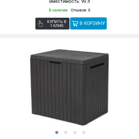
Вместимость: 90 л
В наличии
Отзывов: 0
КУПИТЬ В
1 КЛИК