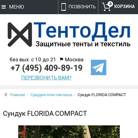
0
МЕНЮ
ПОЗВОНИТЬ
без вых. с 10 до 21
⚑ Москва
+7 (495) 409-89-19
ПЕРЕЗВОНИТЬ ВАМ?
Главная
Сундуки пластиковые
Сундук FLORIDA COMPACT
Сундук FLORIDA COMPACT