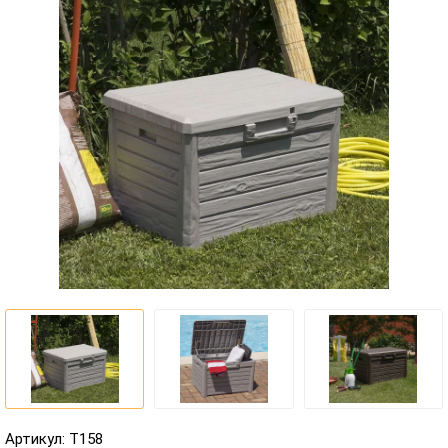
Артикул: T158