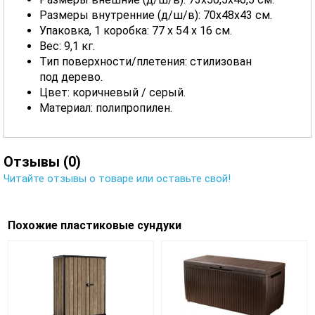
Размеры внутренние (д/ш/в): 70x48x43 см.
Упаковка, 1 коробка: 77 x 54 x 16 см.
Вес: 9,1 кг.
Тип поверхности/плетения: стилизован
под дерево.
Цвет: коричневый / серый.
Материал: полипропилен.
Отзывы (0)
Читайте отзывы о товаре или оставьте свой!
Похожие пластиковые сундуки