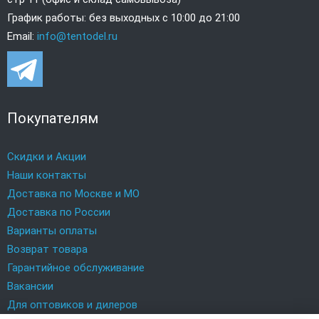
График работы: без выходных с 10:00 до 21:00
Email:
info@tentodel.ru
Покупателям
Скидки и Акции
Наши контакты
Доставка по Москве и МО
Доставка по России
Варианты оплаты
Возврат товара
Гарантийное обслуживание
Вакансии
Для оптовиков и дилеров