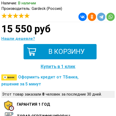
Наличие:
В наличии
Производитель: Gardeck (Россия)
15 550 руб
Нашли дешевле?
Купить в 1 клик
Оформить кредит от ТБанка,
решение за 5 минут
Этот товар заказали
8
человек за последние 30 дней.
ГАРАНТИЯ 1 ГОД