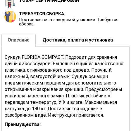
ТОВАР СЕРТИФИЦИРОВАН
ТРЕБУЕТСЯ СБОРКА
Поставляется в заводской упаковке. Требуется
сборка
Описание
Доставка, оплата и установка
Сундук FLORIDA COMPACT. Подходит для хранения
дачных аксессуаров. Выполнен ящик из качественно
пластика, стилизованного под дерево. Прочный,
надежный, влагоустойчивый. Сундук оснащен
пневматическим поршнем для вспомогательного
открывания и закрывания крышки. Предусмотрены
ушки для навесного замка. Пластик устойчив к
перепадам температур, УФ и влаге. Максимальная
нагрузка до 180 кг. Поставляется изделие в
разобранном виде. Инструкция прилагается.
Преимущества: