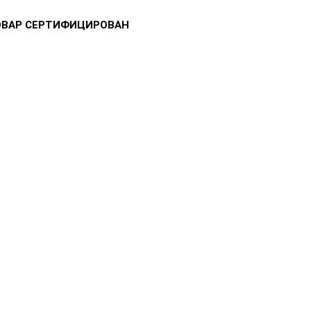
ОВАР СЕРТИФИЦИРОВАН