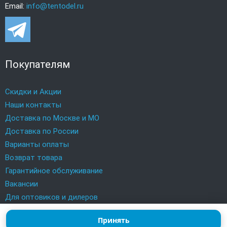
Email:
info@tentodel.ru
Покупателям
Скидки и Акции
Наши контакты
Доставка по Москве и МО
Доставка по России
Варианты оплаты
Возврат товара
Гарантийное обслуживание
Вакансии
Для оптовиков и дилеров
Принять