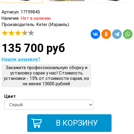
Артикул: 17199845
Наличие:
Нет в наличии
Производитель: Keter (Израиль)
135 700 руб
Нашли дешевле?
Закажите профессиональную сборку и
установку сарая у нас! Стоимость
установки - 15% от стоимости сарая, но
не менее 13000 рублей
Цвет