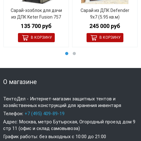
Сарай-хозблок для дачи
Сарай из ДПК Defender
из ДПК Keter Fusion 757
9х7 (5.95 кв.м)
135 700 руб
245 000 руб
О магазине
ТентоДел - Интернет-магазин защитных тентов и
хозяйственных конструкций для хранения инвентаря
Телефон:
+7 (495) 409-89-19
Адрес: Москва, метро Бутырская, Огородный проезд дом 9
стр 11 (офис и склад самовывоза)
График работы: без выходных с 10:00 до 21:00