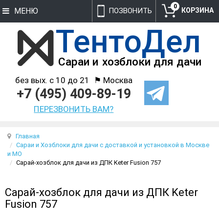
0
МЕНЮ
ПОЗВОНИТЬ
без вых. с 10 до 21
⚑ Москва
+7 (495) 409-89-19
ПЕРЕЗВОНИТЬ ВАМ?
Главная
Сараи и Хозблоки для дачи с доставкой и установкой в Москве
и МО
Сарай-хозблок для дачи из ДПК Keter Fusion 757
Сарай-хозблок для дачи из ДПК Keter
Fusion 757