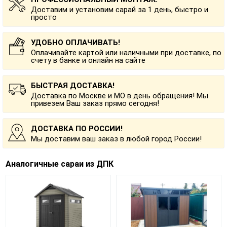
Доставим и установим сарай за 1 день, быстро и
просто
УДОБНО ОПЛАЧИВАТЬ!
Оплачивайте картой или наличными при доставке, по
счету в банке и онлайн на сайте
БЫСТРАЯ ДОСТАВКА!
Доставка по Москве и МО в день обращения! Мы
привезем Ваш заказ прямо сегодня!
ДОСТАВКА ПО РОССИИ!
Мы доставим ваш заказ в любой город России!
Аналогичные сараи из ДПК