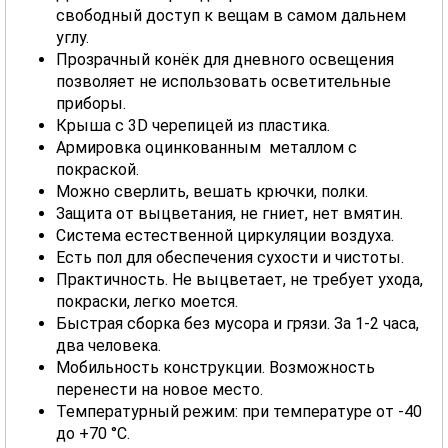
свободный доступ к вещам в самом дальнем
углу.
Прозрачный конёк для дневного освещения
позволяет не использовать осветительные
приборы.
Крыша с 3D черепицей из пластика.
Армировка оцинкованным металлом с
покраской.
Можно сверлить, вешать крючки, полки.
Защита от выцветания, не гниет, нет вмятин.
Система естественной циркуляции воздуха.
Есть пол для обеспечения сухости и чистоты.
Практичность. Не выцветает, не требует ухода,
покраски, легко моется.
Быстрая сборка без мусора и грязи. За 1-2 часа,
два человека.
Мобильность конструкции. Возможность
перенести на новое место.
Температурный режим: при температуре от -40
до +70 °С.