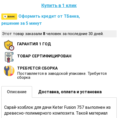
Купить в 1 клик
Оформить кредит от ТБанка,
решение за 5 минут
Этот товар заказали
8
человек за последние 30 дней.
ГАРАНТИЯ 1 ГОД
ТОВАР СЕРТИФИЦИРОВАН
ТРЕБУЕТСЯ СБОРКА
Поставляется в заводской упаковке. Требуется
сборка
Описание
Доставка, оплата и установка
Сарай-хозблок для дачи Keter Fusion 757 выполнен из
древесно-полимерного композита. Такой материал