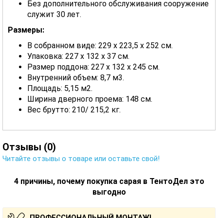
Без дополнительного обслуживания сооружение
служит 30 лет.
Размеры:
В собранном виде: 229 x 223,5 x 252 см.
Упаковка: 227 x 132 x 37 см.
Размер поддона: 227 x 132 x 245 см.
Внутренний объем: 8,7 м3.
Площадь: 5,15 м2.
Ширина дверного проема: 148 см.
Вес брутто: 210/ 215,2 кг.
Отзывы (0)
Читайте отзывы о товаре или оставьте свой!
4 причины, почему покупка сарая в ТентоДел это
выгодно
ПРОФЕССИОНАЛЬНЫЙ МОНТАЖ!