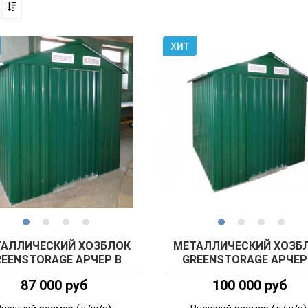
АЛЛИЧЕСКИЙ ХОЗБЛОК
МЕТАЛЛИЧЕСКИЙ ХОЗБ
REENSTORAGE АРЧЕР B
GREENSTORAGE АРЧЕР
87 000 руб
100 000 руб