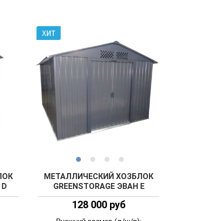
ЛОК
МЕТАЛЛИЧЕСКИЙ ХОЗБЛОК
 D
GREENSTORAGE ЭВАН E
128 000 руб