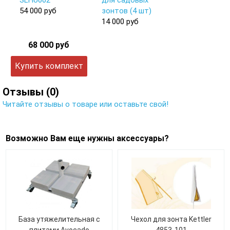
SLHU002
для садовых
54 000 руб
зонтов (4 шт)
14 000 руб
68 000 руб
Купить комплект
Отзывы (0)
Читайте отзывы о товаре или оставьте свой!
Возможно Вам еще нужны аксессуары?
База утяжелительная с
Чехол для зонта Kettler