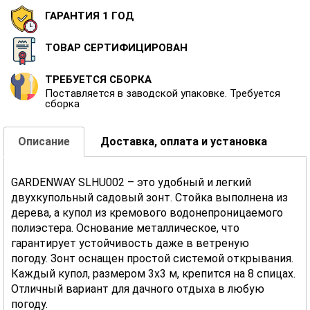
ГАРАНТИЯ 1 ГОД
ТОВАР СЕРТИФИЦИРОВАН
ТРЕБУЕТСЯ СБОРКА
Поставляется в заводской упаковке. Требуется
сборка
Описание
Доставка, оплата и установка
GARDENWAY SLHU002 – это удобный и легкий
двухкупольный садовый зонт. Стойка выполнена из
дерева, а купол из кремового водонепроницаемого
полиэстера. Основание металлическое, что
гарантирует устойчивость даже в ветреную
погоду. Зонт оснащен простой системой открывания.
Каждый купол, размером 3х3 м, крепится на 8 спицах.
Отличный вариант для дачного отдыха в любую
погоду.