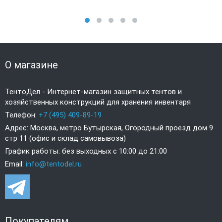
О магазине
ТентоДел - Интернет-магазин защитных тентов и
хозяйственных конструкций для хранения инвентаря
Телефон:
+7 (495) 409-89-19
Адрес: Москва, метро Бутырская, Огородный проезд дом 9
стр 11 (офис и склад самовывоза)
График работы: без выходных с 10:00 до 21:00
Email:
info@tentodel.ru
Покупателям