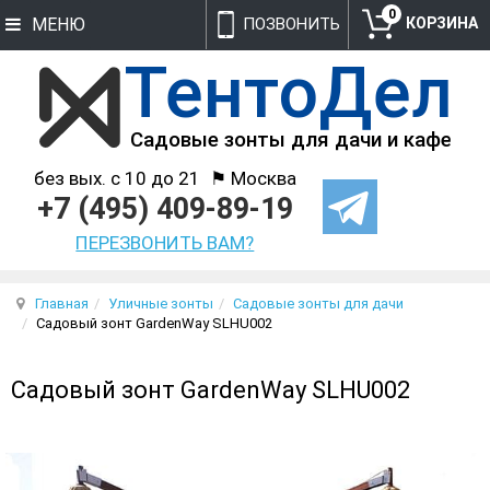
0
МЕНЮ
ПОЗВОНИТЬ
без вых. с 10 до 21
⚑ Москва
+7 (495) 409-89-19
ПЕРЕЗВОНИТЬ ВАМ?
Главная
Уличные зонты
Садовые зонты для дачи
Садовый зонт GardenWay SLHU002
Садовый зонт GardenWay SLHU002