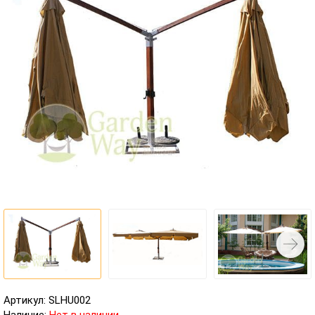
Артикул: SLHU002