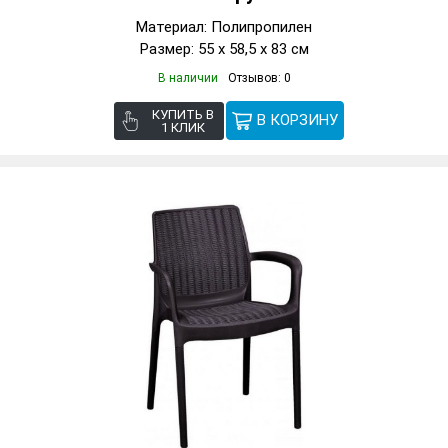
Материал: Полипропилен
Размер: 55 х 58,5 х 83 см
В наличии
Отзывов: 0
КУПИТЬ В
1 КЛИК