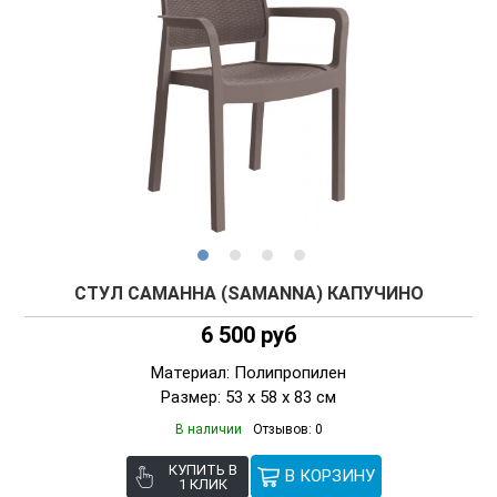
СТУЛ САМАННА (SAMANNA) КАПУЧИНО
6 500 руб
Материал: Полипропилен
Размер: 53 х 58 х 83 см
В наличии
Отзывов: 0
КУПИТЬ В
1 КЛИК