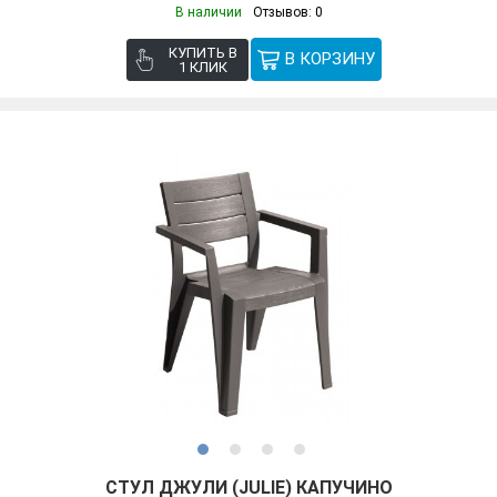
В наличии
Отзывов: 0
КУПИТЬ В
1 КЛИК
СТУЛ ДЖУЛИ (JULIE) КАПУЧИНО