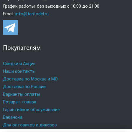
График работы: без выходных с 10:00 до 21:00
Email:
info@tentodel.ru
Покупателям
Скидки и Акции
Наши контакты
Доставка по Москве и МО
Доставка по России
Варианты оплаты
Возврат товара
Гарантийное обслуживание
Вакансии
Для оптовиков и дилеров