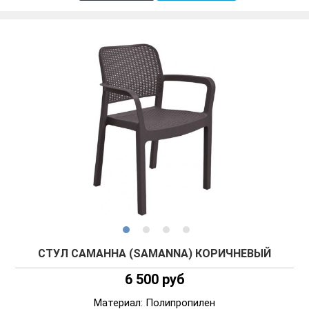
СТУЛ САМАННА (SAMANNA) КОРИЧНЕВЫЙ
6 500 руб
Материал: Полипропилен