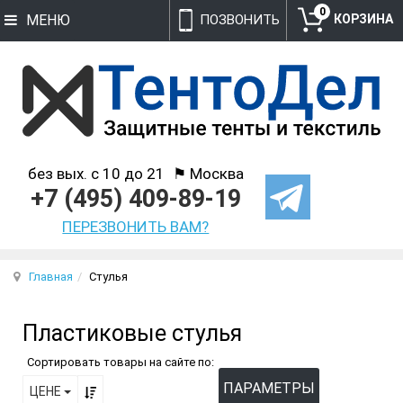
0
МЕНЮ
ПОЗВОНИТЬ
без вых. с 10 до 21
⚑ Москва
+7 (495) 409-89-19
ПЕРЕЗВОНИТЬ ВАМ?
Главная
Стулья
Пластиковые стулья
Сортировать товары на сайте по:
ПАРАМЕТРЫ
ЦЕНЕ