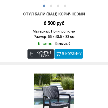
СТУЛ БАЛИ (BALI) КОРИЧНЕВЫЙ
6 500 руб
Материал: Полипропилен
Размер: 55 х 58,5 х 83 см
В наличии
Отзывов: 0
КУПИТЬ В
1 КЛИК