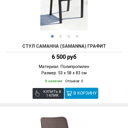
СТУЛ САМАННА (SAMANNA) ГРАФИТ
6 500 руб
Материал: Полипропилен
Размер: 53 х 58 х 83 см
В наличии
Отзывов: 0
КУПИТЬ В
1 КЛИК