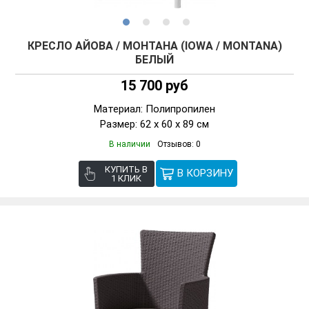
КРЕСЛО АЙОВА / МОНТАНА (IOWA / MONTANA)
БЕЛЫЙ
15 700 руб
Материал: Полипропилен
Размер: 62 x 60 x 89 см
В наличии
Отзывов: 0
КУПИТЬ В
1 КЛИК