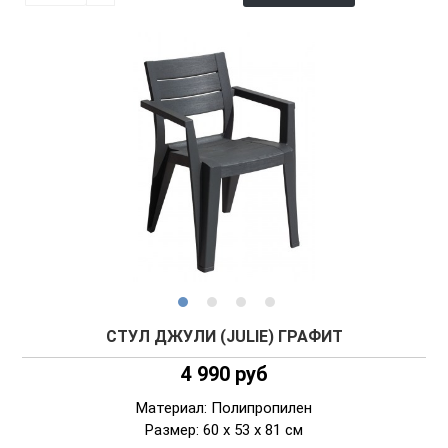
СТУЛ ДЖУЛИ (JULIE) ГРАФИТ
4 990 руб
Материал: Полипропилен
Размер: 60 x 53 x 81 см