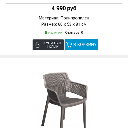
4 990 руб
Материал: Полипропилен
Размер: 60 x 53 x 81 см
В наличии
Отзывов: 0
КУПИТЬ В
1 КЛИК