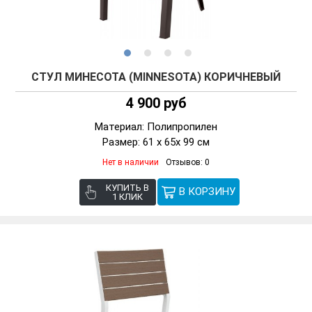
СТУЛ МИНЕСОТА (MINNESOTA) КОРИЧНЕВЫЙ
4 900 руб
Материал: Полипропилен
Размер: 61 x 65x 99 см
Нет в наличии
Отзывов: 0
КУПИТЬ В
1 КЛИК