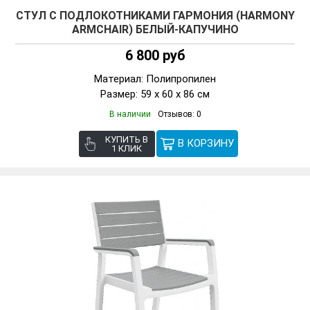
СТУЛ C ПОДЛОКОТНИКАМИ ГАРМОНИЯ (HARMONY
ARMCHAIR) БЕЛЫЙ-КАПУЧИНО
6 800 руб
Материал: Полипропилен
Размер: 59 x 60 x 86 см
В наличии
Отзывов: 0
КУПИТЬ В
1 КЛИК