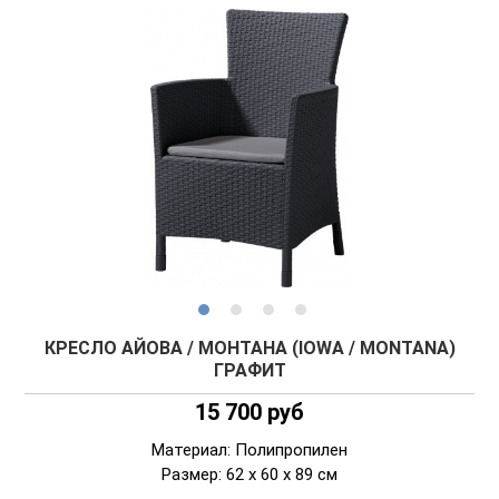
КРЕСЛО АЙОВА / МОНТАНА (IOWA / MONTANA)
ГРАФИТ
15 700 руб
Материал: Полипропилен
Размер: 62 x 60 x 89 см