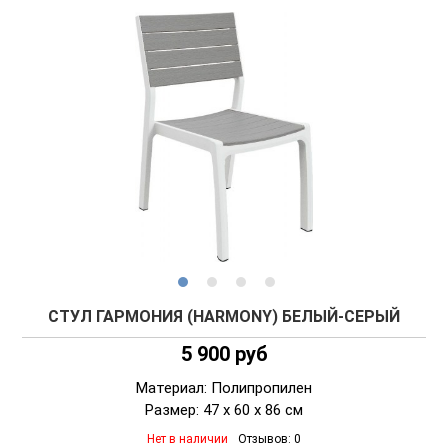
СТУЛ ГАРМОНИЯ (HARMONY) БЕЛЫЙ-СЕРЫЙ
5 900 руб
Материал: Полипропилен
Размер: 47 x 60 x 86 см
Нет в наличии
Отзывов: 0