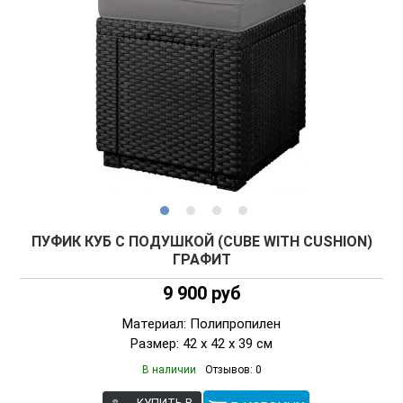
ПУФИК КУБ С ПОДУШКОЙ (CUBE WITH CUSHION)
ГРАФИТ
9 900 руб
Материал: Полипропилен
Размер: 42 х 42 х 39 см
В наличии
Отзывов: 0
КУПИТЬ В