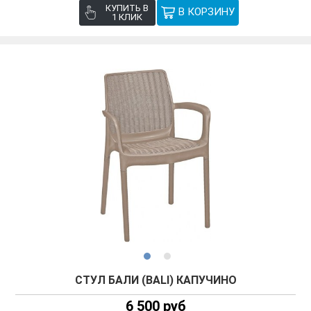
КУПИТЬ В
1 КЛИК
СТУЛ БАЛИ (BALI) КАПУЧИНО
6 500 руб