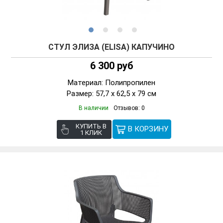
СТУЛ ЭЛИЗА (ELISA) КАПУЧИНО
6 300 руб
Материал: Полипропилен
Размер: 57,7 x 62,5 x 79 см
В наличии
Отзывов: 0
КУПИТЬ В
1 КЛИК