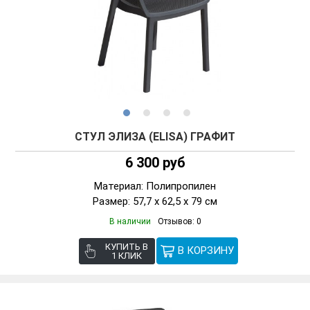
СТУЛ ЭЛИЗА (ELISA) ГРАФИТ
6 300 руб
Материал: Полипропилен
Размер: 57,7 x 62,5 x 79 см
В наличии
Отзывов: 0
КУПИТЬ В
1 КЛИК