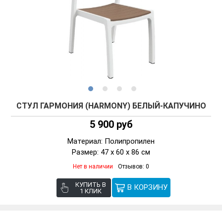
СТУЛ ГАРМОНИЯ (HARMONY) БЕЛЫЙ-КАПУЧИНО
5 900 руб
Материал: Полипропилен
Размер: 47 x 60 x 86 см
Нет в наличии
Отзывов: 0
КУПИТЬ В
1 КЛИК