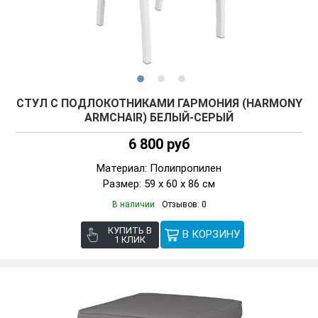
СТУЛ C ПОДЛОКОТНИКАМИ ГАРМОНИЯ (HARMONY
ARMCHAIR) БЕЛЫЙ-СЕРЫЙ
6 800 руб
Материал: Полипропилен
Размер: 59 x 60 x 86 см
В наличии
Отзывов: 0
КУПИТЬ В
1 КЛИК