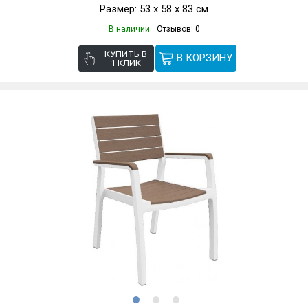
Размер: 53 х 58 х 83 см
В наличии
Отзывов: 0
КУПИТЬ В
1 КЛИК