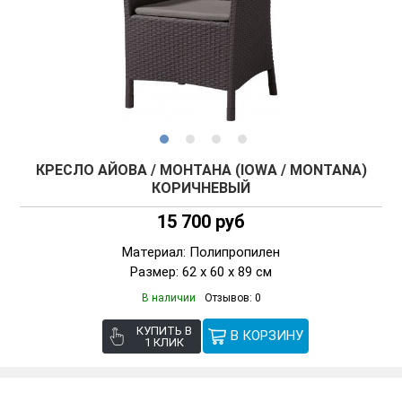
КРЕСЛО АЙОВА / МОНТАНА (IOWA / MONTANA)
КОРИЧНЕВЫЙ
15 700 руб
Материал: Полипропилен
Размер: 62 x 60 x 89 см
В наличии
Отзывов: 0
КУПИТЬ В
1 КЛИК