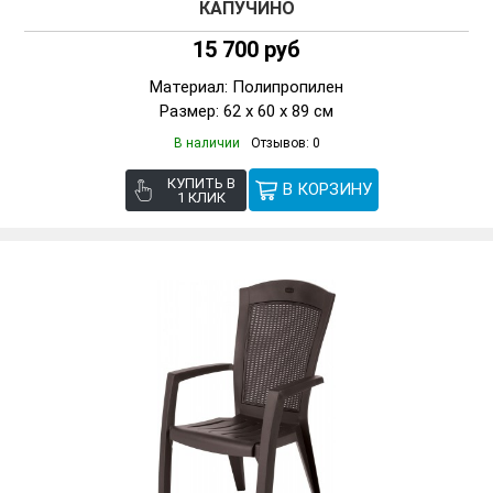
КАПУЧИНО
15 700 руб
Материал: Полипропилен
Размер: 62 x 60 x 89 см
В наличии
Отзывов: 0
КУПИТЬ В
1 КЛИК