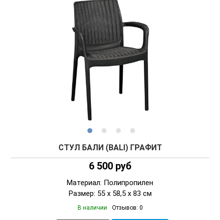
СТУЛ БАЛИ (BALI) ГРАФИТ
6 500 руб
Материал: Полипропилен
Размер: 55 х 58,5 х 83 см
В наличии
Отзывов: 0