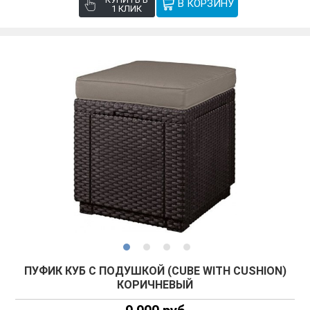
1 КЛИК
ПУФИК КУБ С ПОДУШКОЙ (CUBE WITH CUSHION)
КОРИЧНЕВЫЙ