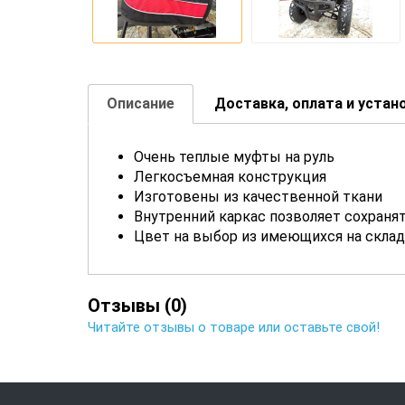
Описание
Доставка, оплата и устан
Очень теплые муфты на руль
Легкосъемная конструкция
Изготовены из качественной ткани
Внутренний каркас позволяет сохраня
Цвет на выбор из имеющихся на склад
Отзывы (0)
Читайте отзывы о товаре или оставьте свой!