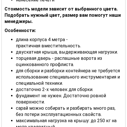
Стоимость модели зависит от выбранного цвета.
Подобрать нужный цвет, размер вам помогут наши
менеджеры.
Особенности:
длина корпуса 4 метра -
практичная вместительность.
двускатная крыша, выдерживающая нагрузки.
торцевая дверь - распашные ворота из
оцинкованного профлиста.
для сборки и разборки контейнера не требуется
использование специального инструментария и
специальной техники.
достаточно 2-х человек для сборки.
фундамент не нужен. Достаточно ровной
поверхности.
сарай можно собирать и разбирать много раз,
без потери эксплуатационных свойств.
максимальная нагрузка на крышу: до 250 кг на
метр квадратный.