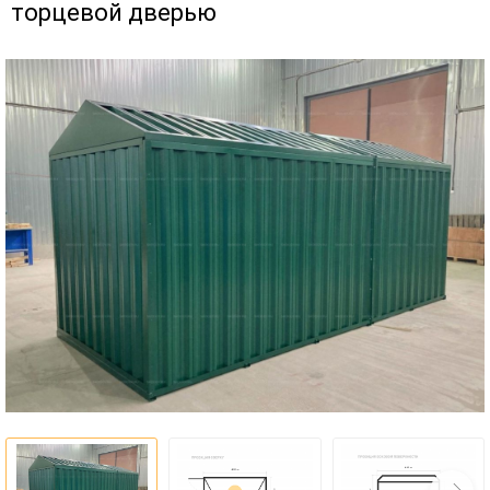
торцевой дверью