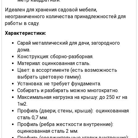
Идеален для хранения садовой мебели,
неограниченного количества принадлежностей для
работы в саду.
Характеристики:
Сарай металлический для дачи, загородного
дома.
Конструкция: сборно-разборная.
Материал: оцинкованная сталь.
Цвет: в ассортименте (есть возможность
выбрать цветовую гамму).
Установка: не требует фундамента.
Собирать и разбирать можно многократно.
Максимальная нагрузка на крышу: до 250 кг на
1м2.
Профиль (двери, стены, крыша): оцинкованная
сталь 0,7 мм.
Профиль (ребра жесткости внутренние):
оцинкованная сталь 2 мм.
Профиль (соединительные уголки внутренние):