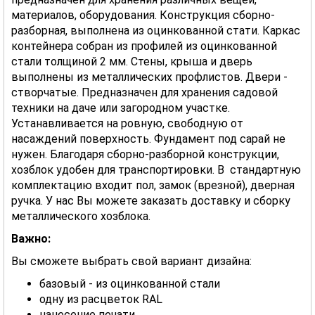
материалов, оборудования. Конструкция сборно-
разборная, выполнена из оцинкованной стати. Каркас
контейнера собран из профилей из оцинкованной
стали толщиной 2 мм. Стены, крыша и дверь
выполнены из металлических профлистов. Двери -
створчатые. Предназначен для хранения садовой
техники на даче или загородном участке.
Устанавливается на ровную, свободную от
насаждений поверхность. Фундамент под сарай не
нужен. Благодаря сборно-разборной конструкции,
хозблок удобен для транспортировки. В стандартную
комплектацию входит пол, замок (врезной), дверная
ручка. У нас Вы можете заказать доставку и сборку
металлического хозблока.
Важно:
Вы сможете выбрать свой вариант дизайна:
базовый - из оцинкованной стали
одну из расцветок RAL
нанесение печати