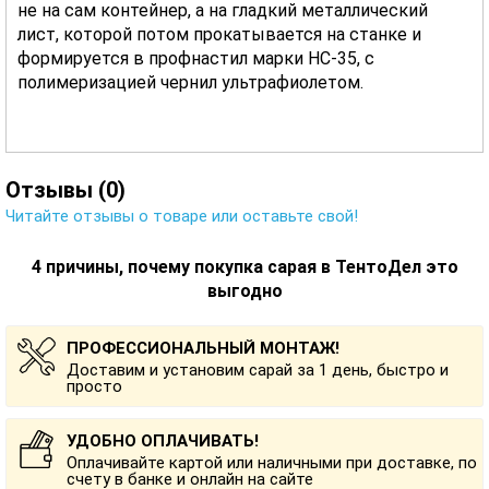
не на сам контейнер, а на гладкий металлический
лист, которой потом прокатывается на станке и
формируется в профнастил марки НС-35, с
полимеризацией чернил ультрафиолетом.
Отзывы (0)
Читайте отзывы о товаре или оставьте свой!
4 причины, почему покупка сарая в ТентоДел это
выгодно
ПРОФЕССИОНАЛЬНЫЙ МОНТАЖ!
Доставим и установим сарай за 1 день, быстро и
просто
УДОБНО ОПЛАЧИВАТЬ!
Оплачивайте картой или наличными при доставке, по
счету в банке и онлайн на сайте