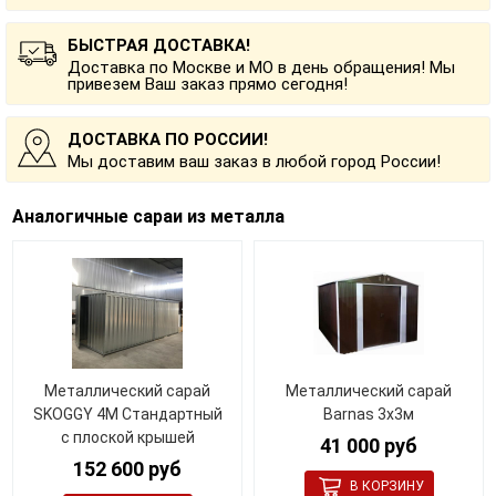
БЫСТРАЯ ДОСТАВКА!
Доставка по Москве и МО в день обращения! Мы
привезем Ваш заказ прямо сегодня!
ДОСТАВКА ПО РОССИИ!
Мы доставим ваш заказ в любой город России!
Аналогичные сараи из металла
Металлический сарай
Металлический сарай
SKOGGY 4М Стандартный
Barnas 3x3м
с плоской крышей
41 000 руб
152 600 руб