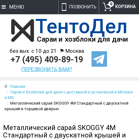
0
МЕНЮ
ПОЗВОНИТЬ
без вых. с 10 до 21
⚑ Москва
+7 (495) 409-89-19
ПЕРЕЗВОНИТЬ ВАМ?
Главная
Сараи и Хозблоки для дачи с доставкой и установкой в Москве
и МО
Металлический сарай SKOGGY 4М Стандартный с двускатной
крышей и торцевой дверью
Металлический сарай SKOGGY 4М
Стандартный с двускатной крышей и