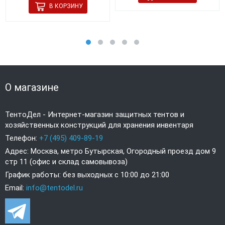
О магазине
ТентоДел - Интернет-магазин защитных тентов и
хозяйственных конструкций для хранения инвентаря
Телефон:
+7 (495) 409-89-19
Адрес: Москва, метро Бутырская, Огородный проезд дом 9
стр 11 (офис и склад самовывоза)
График работы: без выходных с 10:00 до 21:00
Email:
info@tentodel.ru