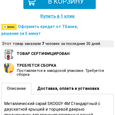
Купить в 1 клик
Оформить кредит от ТБанка,
решение за 5 минут
Этот товар заказали
7
человек за последние 30 дней.
ТОВАР СЕРТИФИЦИРОВАН
ТРЕБУЕТСЯ СБОРКА
Поставляется в заводской упаковке. Требуется
сборка
Описание
Доставка, оплата и установка
Металлический сарай SKOGGY 4М Стандартный с
двускатной крышей и торцевой дверью
предназначен для хранения различных вещей,