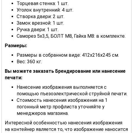
Торцевая стенка: 1 шт.
Уголок внутренний: 4 шт.
Створка двери: 2 шт.
Замок врезной: 1 шт.
Ручка двери: 1 шт.
Саморез 5х3,5, БОЛТ М8, Гайка М8: в комплекте.
Размеры:
Размеры в собранном виде: 412х216х245 см.
Вес: 360 кг.
Вы можете заказать Брендирование или нанесение
печати:
Нанесение изображения выполняется с
помощью пъезоэлектрической струйной печати.
Стоимость нанесения изображения на 1
погонный метр профлиста уточняйте у
менеджеров магазина.
Интересной особенностью нанесения изображения
на контейнер является то, что изображение наносится