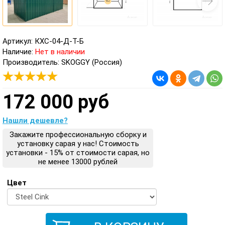
Артикул: КХС-04-Д-Т-Б
Наличие:
Нет в наличии
Производитель: SKOGGY (Россия)
172 000 руб
Нашли дешевле?
Закажите профессиональную сборку и
установку сарая у нас! Стоимость
установки - 15% от стоимости сарая, но
не менее 13000 рублей
Цвет