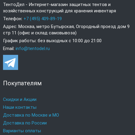
ТентоДел - Интернет-магазин защитных тентов и
хозяйственных конструкций для хранения инвентаря
Телефон:
+7 (495) 409-89-19
Адрес: Москва, метро Бутырская, Огородный проезд дом 9
стр 11 (офис и склад самовывоза)
График работы: без выходных с 10:00 до 21:00
Email:
info@tentodel.ru
Покупателям
Скидки и Акции
Наши контакты
Доставка по Москве и МО
Доставка по России
Варианты оплаты