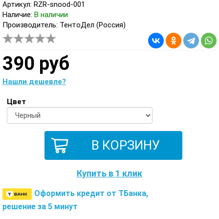
Артикул: RZR-snood-001
Наличие:
В наличии
Производитель: ТентоДел (Россия)
390 руб
Нашли дешевле?
Цвет
Купить в 1 клик
Оформить кредит от ТБанка,
решение за 5 минут