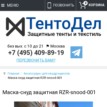
0
МЕНЮ
ПОЗВОНИТЬ
без вых. с 10 до 21
⚑ Москва
+7 (495) 409-89-19
ПЕРЕЗВОНИТЬ ВАМ?
Главная
Аксессуары для квадроциклов
Маска-снуд защитная RZR-snood-001
Маска-снуд защитная RZR-snood-001