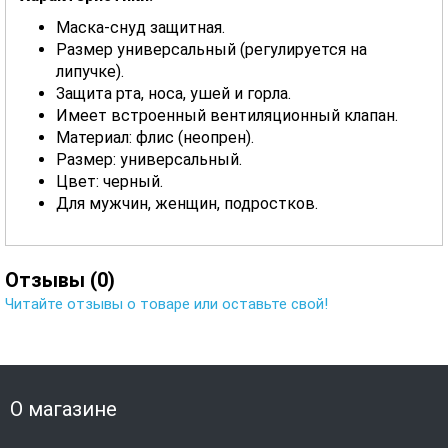
Маска-снуд защитная.
Размер универсальный (регулируется на
липучке).
Защита рта, носа, ушей и горла.
Имеет встроенный вентиляционный клапан.
Материал: флис (неопрен).
Размер: универсальный.
Цвет: черный.
Для мужчин, женщин, подростков.
Отзывы (0)
Читайте отзывы о товаре или оставьте свой!
О магазине