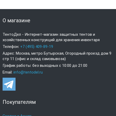
О магазине
ТентоДел - Интернет-магазин защитных тентов и
хозяйственных конструкций для хранения инвентаря
Телефон:
+7 (495) 409-89-19
Адрес: Москва, метро Бутырская, Огородный проезд дом 9
стр 11 (офис и склад самовывоза)
График работы: без выходных с 10:00 до 21:00
Email:
info@tentodel.ru
Покупателям
Скидки и Акции