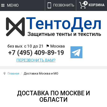
0
МЕНЮ
ПОЗВОНИТЬ
без вых. с 10 до 21
⚑ Москва
+7 (495) 409-89-19
ПЕРЕЗВОНИТЬ ВАМ?
Главная
Доставка Москва и МО
ДОСТАВКА ПО МОСКВЕ И
ОБЛАСТИ