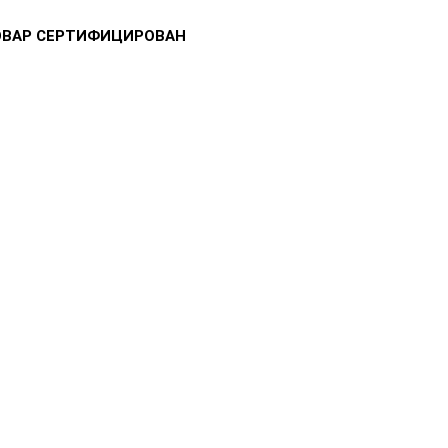
ОВАР СЕРТИФИЦИРОВАН