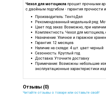
Чехол для мотоцикла
прошит прочными ар
с двойным подгибом - гарантия прочности 
Производитель: ТентоДел
Рекомендованный модельный ряд: Мото
Цвет под заказ: Возможно, при наличии
Комплектность: Чехол для мотоцикла, с
Назначение: Уличное и гаражное хране
Гарантия: 12 месяцев
Наличие на складе: 4 шт. цвет черный
Сезонность: Круглый год
Доставка: Уточните доставку
Примечание: Возможны небольшие изме
эксплуатационные характеристики изд
Отзывы (0)
Читайте отзывы о товаре или оставьте свой!