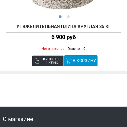
УТЯЖЕЛИТЕЛЬНАЯ ПЛИТА КРУГЛАЯ 35 КГ
6 900 руб
Нет в наличии
Отзывов: 0
КУПИТЬ В
1 КЛИК
О магазине