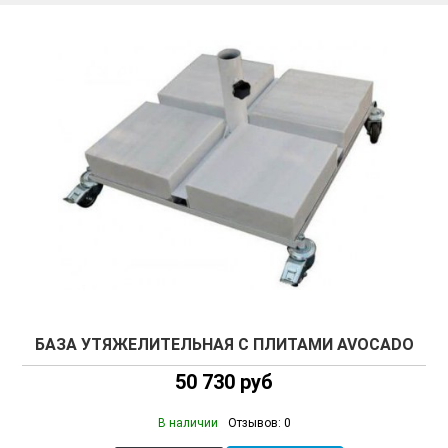
БАЗА УТЯЖЕЛИТЕЛЬНАЯ С ПЛИТАМИ AVOCADO
50 730 руб
В наличии
Отзывов: 0