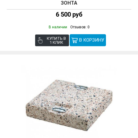
ЗОНТА
6 500 руб
В наличии
Отзывов: 0
КУПИТЬ В
1 КЛИК