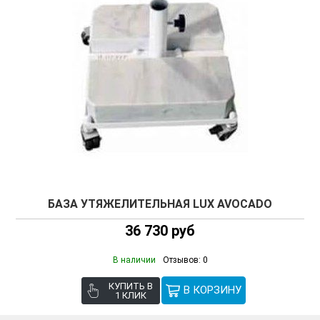
БАЗА УТЯЖЕЛИТЕЛЬНАЯ LUX AVOCADO
36 730 руб
В наличии
Отзывов: 0
КУПИТЬ В
1 КЛИК