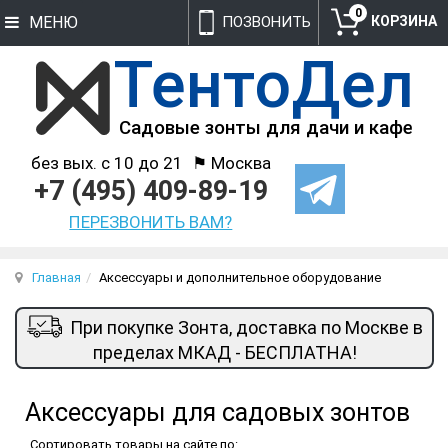
0
МЕНЮ
ПОЗВОНИТЬ
без вых. с 10 до 21
⚑ Москва
+7 (495) 409-89-19
ПЕРЕЗВОНИТЬ ВАМ?
Главная
Аксессуары и дополнительное оборудование
При покупке Зонта, доставка по Москве в
пределах МКАД - БЕСПЛАТНА!
Аксессуары для садовых зонтов
Сортировать товары на сайте по: