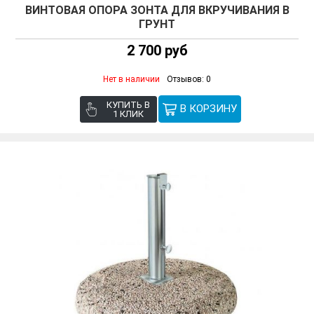
ВИНТОВАЯ ОПОРА ЗОНТА ДЛЯ ВКРУЧИВАНИЯ В
ГРУНТ
2 700 руб
Нет в наличии
Отзывов: 0
КУПИТЬ В
1 КЛИК