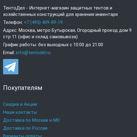
ТентоДел - Интернет-магазин защитных тентов и
хозяйственных конструкций для хранения инвентаря
Телефон:
+7 (495) 409-89-19
Адрес: Москва, метро Бутырская, Огородный проезд дом 9
стр 11 (офис и склад самовывоза)
График работы: без выходных с 10:00 до 21:00
Email:
info@tentodel.ru
Покупателям
Скидки и Акции
Наши контакты
Доставка по Москве и МО
Доставка по России
Варианты оплаты