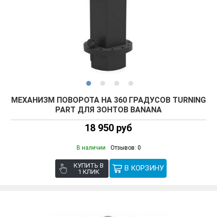
МЕХАНИЗМ ПОВОРОТА НА 360 ГРАДУСОВ TURNING
PART ДЛЯ ЗОНТОВ BANANA
18 950 руб
В наличии
Отзывов: 0
КУПИТЬ В
1 КЛИК