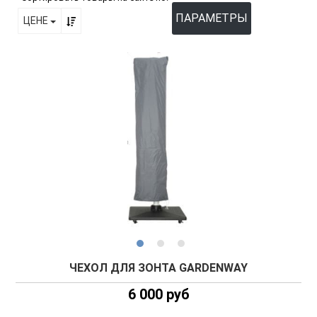
ПАРАМЕТРЫ
ЦЕНЕ
ЧЕХОЛ ДЛЯ ЗОНТА GARDENWAY
6 000 руб