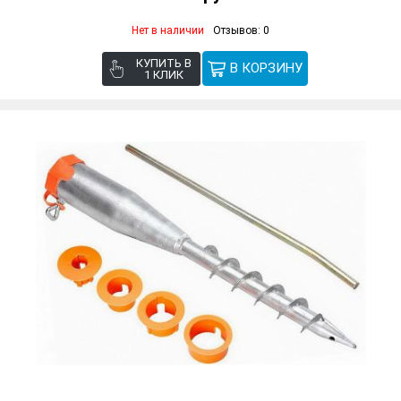
Нет в наличии
Отзывов: 0
КУПИТЬ В
1 КЛИК