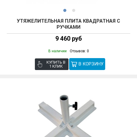
УТЯЖЕЛИТЕЛЬНАЯ ПЛИТА КВАДРАТНАЯ С
РУЧКАМИ
9 460 руб
В наличии
Отзывов: 0
КУПИТЬ В
1 КЛИК