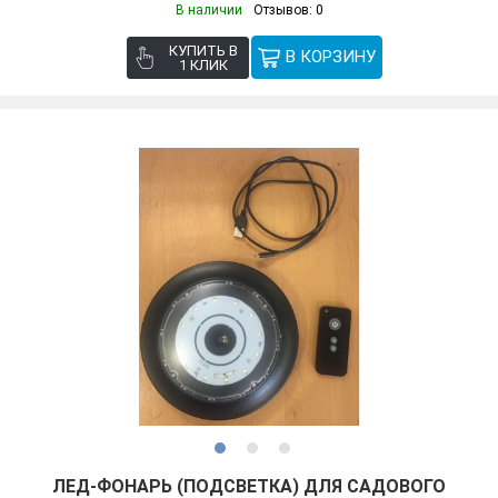
В наличии
Отзывов: 0
КУПИТЬ В
1 КЛИК
ЛЕД-ФОНАРЬ (ПОДСВЕТКА) ДЛЯ САДОВОГО