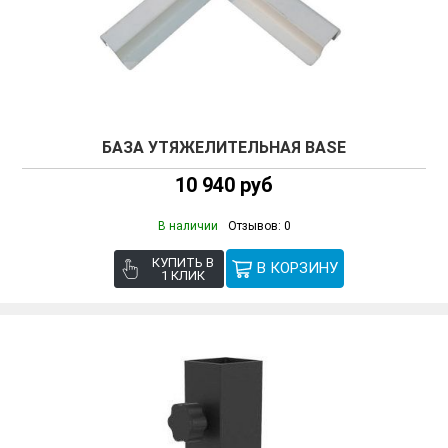
БАЗА УТЯЖЕЛИТЕЛЬНАЯ BASE
10 940 руб
В наличии
Отзывов: 0
КУПИТЬ В
1 КЛИК