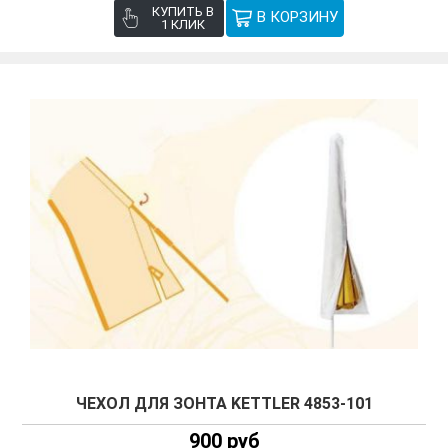
КУПИТЬ В
1 КЛИК
ЧЕХОЛ ДЛЯ ЗОНТА KETTLER 4853-101
900 руб